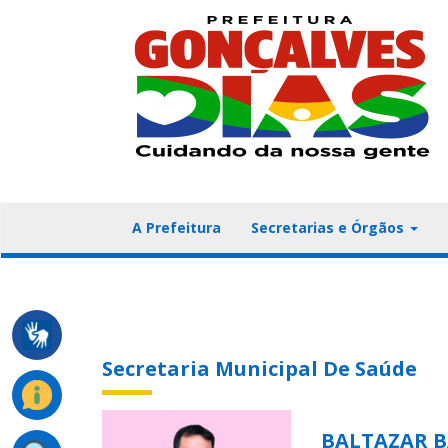
A Prefeitura
Secretarias e Órgãos
Secretaria Municipal De Saúde
BALTAZAR 