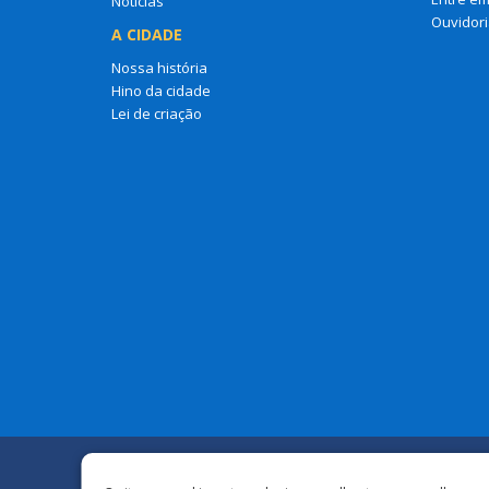
Notícias
Ouvidori
A CIDADE
Nossa história
Hino da cidade
Lei de criação