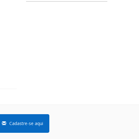
Cadastre-se aqui