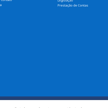
Legislação
a
Prestação de Contas