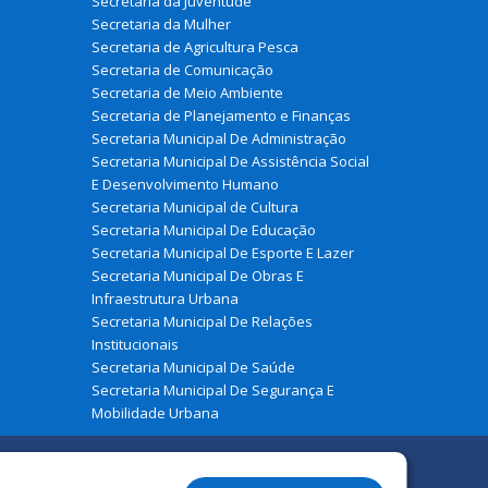
Secretaria da Juventude
Secretaria da Mulher
Secretaria de Agricultura Pesca
Secretaria de Comunicação
Secretaria de Meio Ambiente
Secretaria de Planejamento e Finanças
Secretaria Municipal De Administração
Secretaria Municipal De Assistência Social
E Desenvolvimento Humano
Secretaria Municipal de Cultura
Secretaria Municipal De Educação
Secretaria Municipal De Esporte E Lazer
Secretaria Municipal De Obras E
Infraestrutura Urbana
Secretaria Municipal De Relações
Institucionais
Secretaria Municipal De Saúde
Secretaria Municipal De Segurança E
Mobilidade Urbana