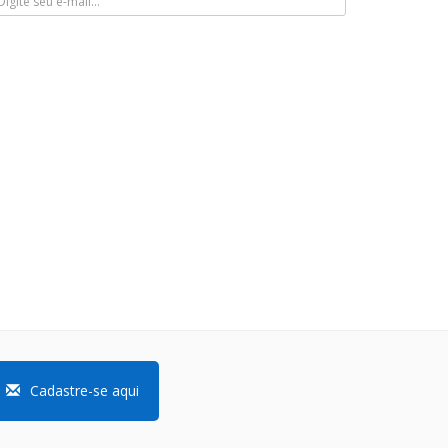
Cadastre-se aqui