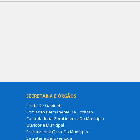
SECRETARIA E ÓRGÃOS
Chefe De Gabinete
Comissão Permanente De Licitação
Controladoria Geral Interna Do Municipio
Ouvidoria Municipal
Procuradoria Geral Do Município
Secretaria da Juventude