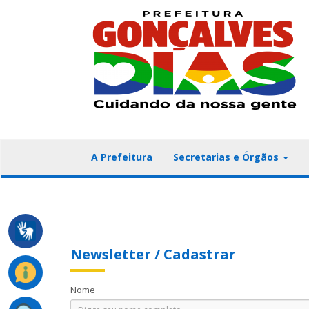
A Prefeitura
Secretarias e Órgãos
Newsletter / Cadastrar
Nome