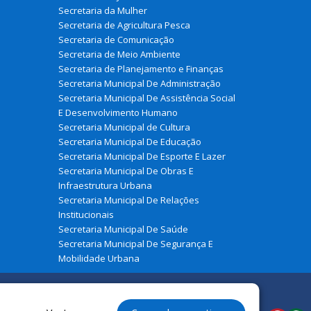
Secretaria da Mulher
Secretaria de Agricultura Pesca
Secretaria de Comunicação
Secretaria de Meio Ambiente
Secretaria de Planejamento e Finanças
Secretaria Municipal De Administração
Secretaria Municipal De Assistência Social
E Desenvolvimento Humano
Secretaria Municipal de Cultura
Secretaria Municipal De Educação
Secretaria Municipal De Esporte E Lazer
Secretaria Municipal De Obras E
Infraestrutura Urbana
Secretaria Municipal De Relações
Institucionais
Secretaria Municipal De Saúde
Secretaria Municipal De Segurança E
Mobilidade Urbana