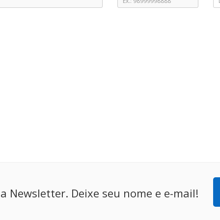
a Newsletter. Deixe seu nome e e-mail!