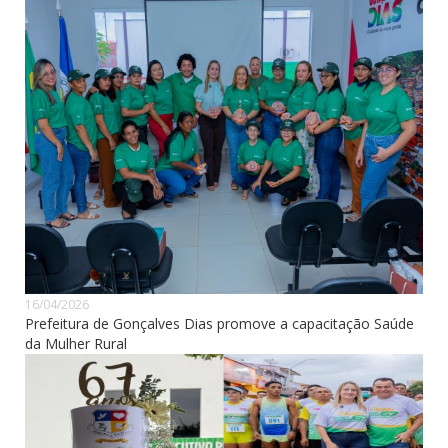
16/04/2026
Prefeitura de Gonçalves Dias promove a capacitação Saúde
da Mulher Rural