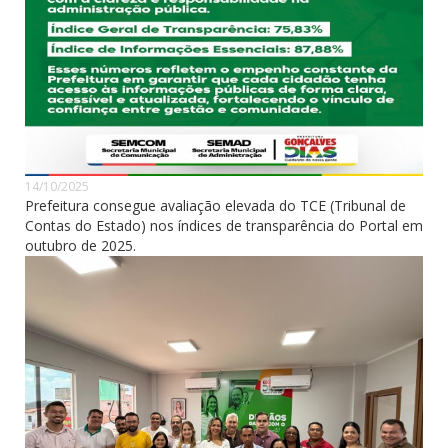
14/10/2025
Prefeitura consegue avaliação elevada do TCE (Tribunal de
Contas do Estado) nos índices de transparência do Portal em
outubro de 2025.