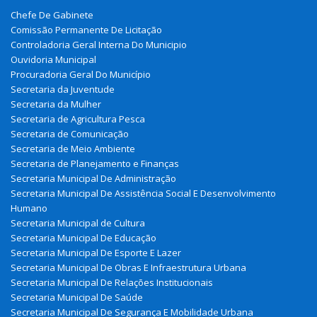
Chefe De Gabinete
Comissão Permanente De Licitação
Controladoria Geral Interna Do Municipio
Ouvidoria Municipal
Procuradoria Geral Do Município
Secretaria da Juventude
Secretaria da Mulher
Secretaria de Agricultura Pesca
Secretaria de Comunicação
Secretaria de Meio Ambiente
Secretaria de Planejamento e Finanças
Secretaria Municipal De Administração
Secretaria Municipal De Assistência Social E Desenvolvimento
Humano
Secretaria Municipal de Cultura
Secretaria Municipal De Educação
Secretaria Municipal De Esporte E Lazer
Secretaria Municipal De Obras E Infraestrutura Urbana
Secretaria Municipal De Relações Institucionais
Secretaria Municipal De Saúde
Secretaria Municipal De Segurança E Mobilidade Urbana