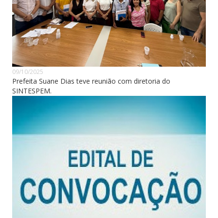
09/10/2025
Prefeita Suane Dias teve reunião com diretoria do
SINTESPEM.