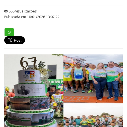
666 visualizações
Publicada em 10/01/2026 13:07:22