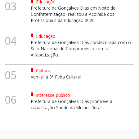
Educação
03
Prefeitura de Gonçalves Dias em Noite de
Confraternização, realizou a Acolhida dos
Profissionais da Educação 2026.
Educação
04
Prefeitura de Gonçalves Dias condecorada com o
Selo Nacional de Compromisso com a
Alfabetização.
Cultura
05
Vem aí a 8° Feira Cultural
Interesse público
06
Prefeitura de Gonçalves Dias promove a
capacitação Saúde da Mulher Rural