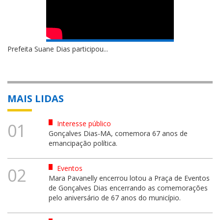
Prefeita Suane Dias participou...
MAIS LIDAS
Interesse público
01
Gonçalves Dias-MA, comemora 67 anos de
emancipação política.
Eventos
02
Mara Pavanelly encerrou lotou a Praça de Eventos
de Gonçalves Dias encerrando as comemorações
pelo aniversário de 67 anos do município.