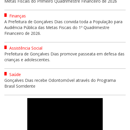
Metas Fiscais do Primeiro Quadrimestre Financeiro de 2026
Finanças
A Prefeitura de Gonçalves Dias convida toda a População para
Audiência Pública das Metas Fiscais do 1º Quadrimestre
Financeiro de 2026.
Assistência Social
Prefeitura de Gonçalves Dias promove passeata em defesa das
crianças e adolescentes.
Saúde
Gonçalves Dias recebe Odontomóvel através do Programa
Brasil Sorridente