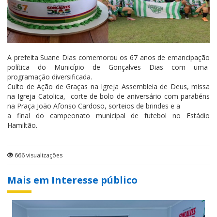
A prefeita Suane Dias comemorou os 67 anos de emancipação
política do Município de Gonçalves Dias com uma
programação diversificada.
Culto de Ação de Graças na Igreja Assembleia de Deus, missa
na Igreja Catolica, corte de bolo de aniversário com parabéns
na Praça João Afonso Cardoso, sorteios de brindes e a
a final do campeonato municipal de futebol no Estádio
Hamiltão.
666 visualizações
Mais em Interesse público