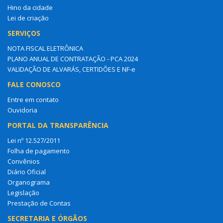
Hino da cidade
Lei de criação
SERVIÇOS
NOTA FISCAL ELETRÔNICA
PLANO ANUAL DE CONTRATAÇÃO - PCA 2024
VALIDAÇÃO DE ALVARÁS, CERTIDÕES E NF-e
FALE CONOSCO
Entre em contato
Ouvidoria
PORTAL DA TRANSPARÊNCIA
Lei nº 12.527/2011
Folha de pagamento
Convênios
Diário Oficial
Organograma
Legislação
Prestação de Contas
SECRETARIA E ÓRGÃOS