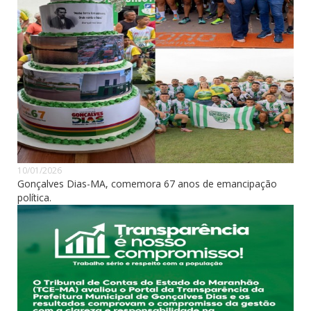
10/01/2026
Gonçalves Dias-MA, comemora 67 anos de emancipação
política.