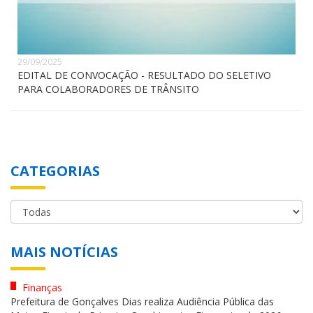
29/09/2025
EDITAL DE CONVOCAÇÃO - RESULTADO DO SELETIVO
PARA COLABORADORES DE TRÂNSITO
CATEGORIAS
MAIS NOTÍCIAS
Finanças
Prefeitura de Gonçalves Dias realiza Audiência Pública das