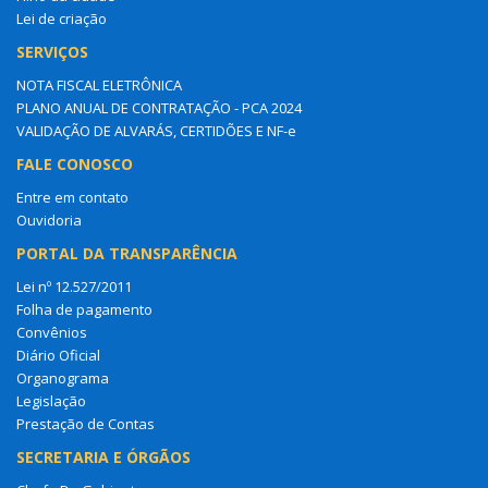
Lei de criação
SERVIÇOS
NOTA FISCAL ELETRÔNICA
PLANO ANUAL DE CONTRATAÇÃO - PCA 2024
VALIDAÇÃO DE ALVARÁS, CERTIDÕES E NF-e
FALE CONOSCO
Entre em contato
Ouvidoria
PORTAL DA TRANSPARÊNCIA
Lei nº 12.527/2011
Folha de pagamento
Convênios
Diário Oficial
Organograma
Legislação
Prestação de Contas
SECRETARIA E ÓRGÃOS