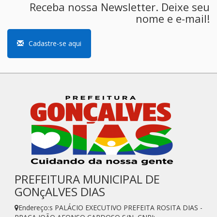
Receba nossa Newsletter. Deixe seu
nome e e-mail!
Cadastre-se aqui
PREFEITURA MUNICIPAL DE
GONçALVES DIAS
Endereço:s PALÁCIO EXECUTIVO PREFEITA ROSITA DIAS -