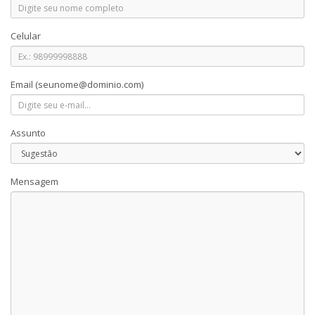
Celular
Email
(seunome@dominio.com)
Assunto
Mensagem