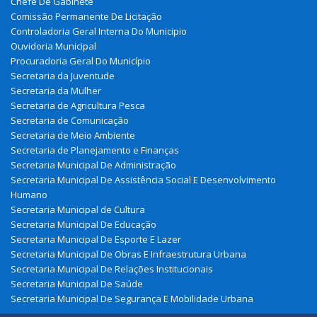
Chefe De Gabinete
Comissão Permanente De Licitação
Controladoria Geral Interna Do Municipio
Ouvidoria Municipal
Procuradoria Geral Do Município
Secretaria da Juventude
Secretaria da Mulher
Secretaria de Agricultura Pesca
Secretaria de Comunicação
Secretaria de Meio Ambiente
Secretaria de Planejamento e Finanças
Secretaria Municipal De Administração
Secretaria Municipal De Assistência Social E Desenvolvimento
Humano
Secretaria Municipal de Cultura
Secretaria Municipal De Educação
Secretaria Municipal De Esporte E Lazer
Secretaria Municipal De Obras E Infraestrutura Urbana
Secretaria Municipal De Relações Institucionais
Secretaria Municipal De Saúde
Secretaria Municipal De Segurança E Mobilidade Urbana