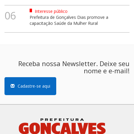
Interesse público
06
Prefeitura de Gonçalves Dias promove a
capacitação Saúde da Mulher Rural
Receba nossa Newsletter. Deixe seu
nome e e-mail!
Cadastre-se aqui