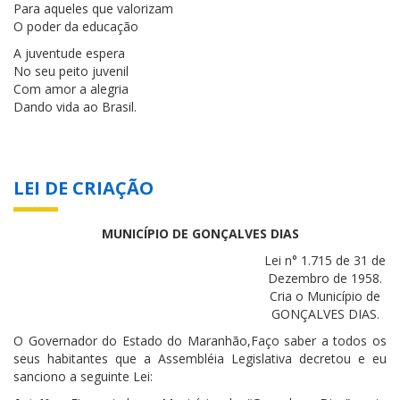
Para aqueles que valorizam
O poder da educação
A juventude espera
No seu peito juvenil
Com amor a alegria
Dando vida ao Brasil.
LEI DE CRIAÇÃO
MUNICÍPIO DE GONÇALVES DIAS
Lei n° 1.715 de 31 de
Dezembro de 1958.
Cria o Município de
GONÇALVES DIAS.
O Governador do Estado do Maranhão,Faço saber a todos os
seus habitantes que a Assembléia Legislativa decretou e eu
sanciono a seguinte Lei: