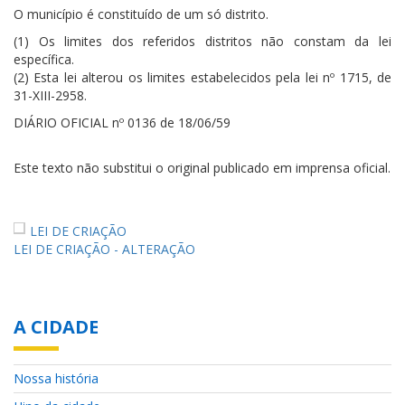
O município é constituído de um só distrito.
(1) Os limites dos referidos distritos não constam da lei
específica.
(2) Esta lei alterou os limites estabelecidos pela lei nº 1715, de
31-XIII-2958.
DIÁRIO OFICIAL nº 0136 de 18/06/59
Este texto não substitui o original publicado em imprensa oficial.
LEI DE CRIAÇÃO
LEI DE CRIAÇÃO - ALTERAÇÃO
A CIDADE
Nossa história