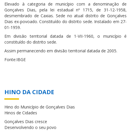
Elevado à categoria de município com a denominação de
Gonçalves Dias, pela lei estadual nº 1715, de 31-12-1958,
desmembrado de Caxias. Sede no atual distrito de Gonçalves
Dias ex-povoado. Constituído do distrito sede. Instalado em 27-
01-1959.
Em divisão territorial datada de 1-VII-1960, o município é
constituído do distrito sede.
Assim permanecendo em divisão territorial datada de 2005.
Fonte:IBGE
HINO DA CIDADE
Hino do Município de Gonçalves Dias
Hinos de Cidades
Gonçalves Dias cresce
Desenvolvendo o seu povo