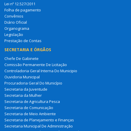
Lei nº 12.527/2011
Folha de pagamento
Convênios
Diário Oficial
Organograma
Legislação
Prestação de Contas
SECRETARIA E ÓRGÃOS
Chefe De Gabinete
Comissão Permanente De Licitação
Controladoria Geral Interna Do Municipio
Ouvidoria Municipal
Procuradoria Geral Do Município
Secretaria da Juventude
Secretaria da Mulher
Secretaria de Agricultura Pesca
Secretaria de Comunicação
Secretaria de Meio Ambiente
Secretaria de Planejamento e Finanças
Secretaria Municipal De Administração