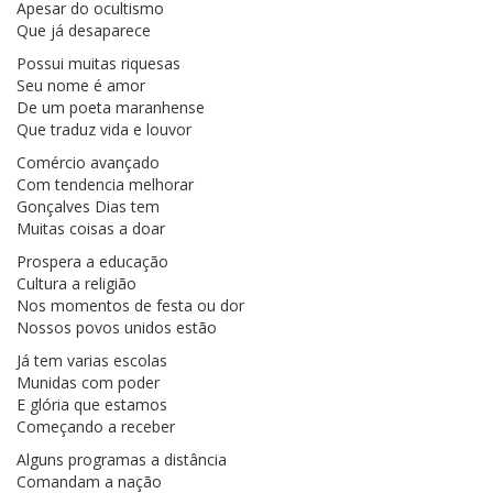
Apesar do ocultismo
Que já desaparece
Possui muitas riquesas
Seu nome é amor
De um poeta maranhense
Que traduz vida e louvor
Comércio avançado
Com tendencia melhorar
Gonçalves Dias tem
Muitas coisas a doar
Prospera a educação
Cultura a religião
Nos momentos de festa ou dor
Nossos povos unidos estão
Já tem varias escolas
Munidas com poder
E glória que estamos
Começando a receber
Alguns programas a distância
Comandam a nação