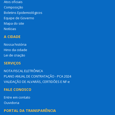
Atos oficiais
Composição
Boletins Epidemiológicos
Equipe de Governo
Mapa do site
Notícias
A CIDADE
Nossa história
Hino da cidade
Lei de criação
SERVIÇOS
NOTA FISCAL ELETRÔNICA
PLANO ANUAL DE CONTRATAÇÃO - PCA 2024
VALIDAÇÃO DE ALVARÁS, CERTIDÕES E NF-e
FALE CONOSCO
Entre em contato
Ouvidoria
PORTAL DA TRANSPARÊNCIA