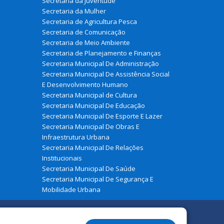
Secretaria da Juventude
Secretaria da Mulher
Secretaria de Agricultura Pesca
Secretaria de Comunicação
Secretaria de Meio Ambiente
Secretaria de Planejamento e Finanças
Secretaria Municipal De Administração
Secretaria Municipal De Assistência Social
E Desenvolvimento Humano
Secretaria Municipal de Cultura
Secretaria Municipal De Educação
Secretaria Municipal De Esporte E Lazer
Secretaria Municipal De Obras E
Infraestrutura Urbana
Secretaria Municipal De Relações
Institucionais
Secretaria Municipal De Saúde
Secretaria Municipal De Segurança E
Mobilidade Urbana