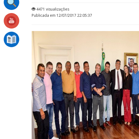
4471 visualizações
Publicada em 12/07/2017 22:05:37