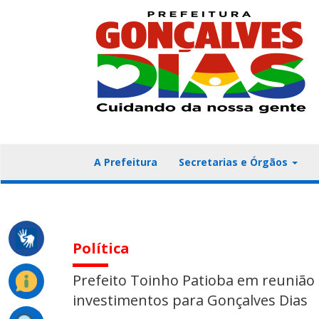
A Prefeitura
Secretarias e Órgãos
Política
Prefeito Toinho Patioba em reunião
investimentos para Gonçalves Dias