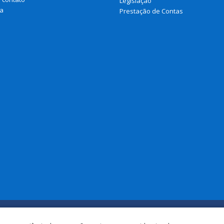
Legislação
a
Prestação de Contas