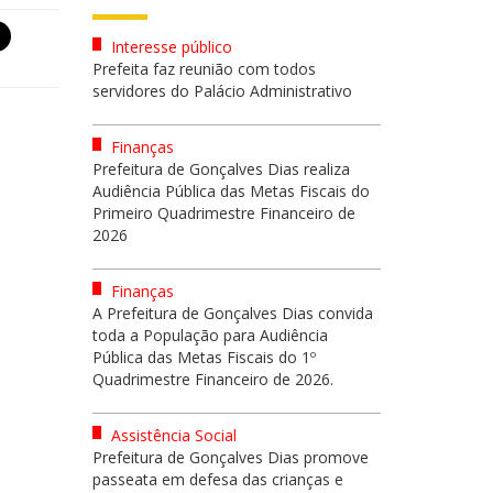
Interesse público
Prefeita faz reunião com todos
servidores do Palácio Administrativo
Finanças
Prefeitura de Gonçalves Dias realiza
Audiência Pública das Metas Fiscais do
Primeiro Quadrimestre Financeiro de
2026
Finanças
A Prefeitura de Gonçalves Dias convida
toda a População para Audiência
Pública das Metas Fiscais do 1º
Quadrimestre Financeiro de 2026.
Assistência Social
Prefeitura de Gonçalves Dias promove
passeata em defesa das crianças e