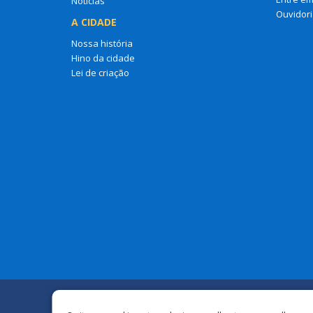
Notícias
Ouvidori
A CIDADE
Nossa história
Hino da cidade
Lei de criação