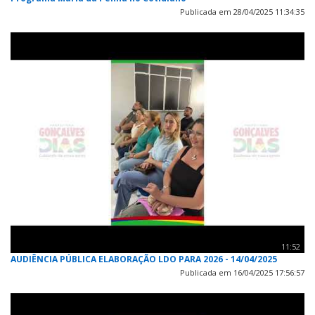
Publicada em 28/04/2025 11:34:35
11:52
AUDIÊNCIA PÚBLICA ELABORAÇÃO LDO PARA 2026 - 14/04/2025
Publicada em 16/04/2025 17:56:57