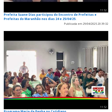
11:52
Prefeita Suane Dias participou do Encontro de Prefeitas e
Prefeitas do Maranhão nos dias 24 e 25/04/25.
Publicada em 29/04/2025 20:39:32
11:52
Programa Maria da Penha no Cotidiano