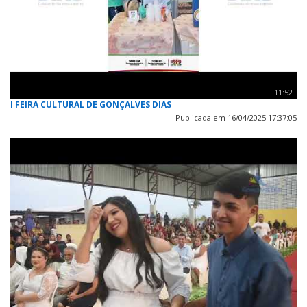
11:52
I FEIRA CULTURAL DE GONÇALVES DIAS
Publicada em 16/04/2025 17:37:05