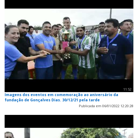
11:52
Imagens dos eventos em comemoração ao aniversário da
fundação de Gonçalves Dias. 30/12/21 pela tarde
Publicada em 06/01/2022 12:20:28