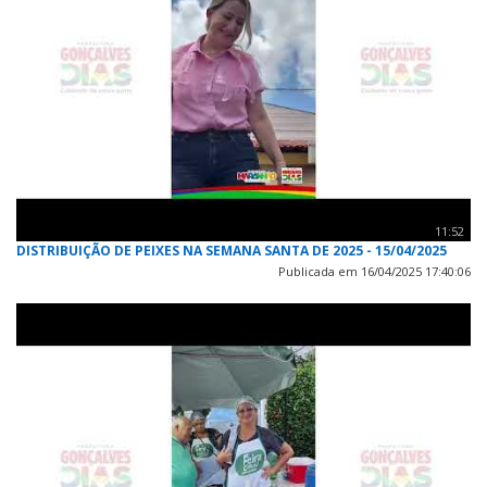
11:52
DISTRIBUIÇÃO DE PEIXES NA SEMANA SANTA DE 2025 - 15/04/2025
Publicada em 16/04/2025 17:40:06