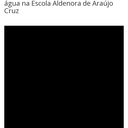
água na Escola Aldenora de Araújo
Cruz