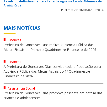
Resolvido definitivamente a falta de água na Escola Aldenora de
Araújo Cruz
Publicada em 31/08/2021 10:10:54
MAIS NOTÍCIAS
Finanças
Prefeitura de Gonçalves Dias realiza Audiência Pública das
Metas Fiscais do Primeiro Quadrimestre Financeiro de 2026
Finanças
A Prefeitura de Gonçalves Dias convida toda a População para
Audiência Pública das Metas Fiscais do 1º Quadrimestre
Financeiro de 2026.
Assistência Social
Prefeitura de Gonçalves Dias promove passeata em defesa das
crianças e adolescentes.