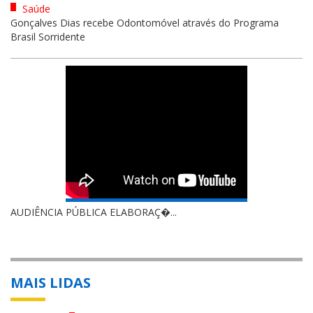
Saúde
Gonçalves Dias recebe Odontomóvel através do Programa
Brasil Sorridente
AUDIÊNCIA PÚBLICA ELABORAÇ�...
MAIS LIDAS