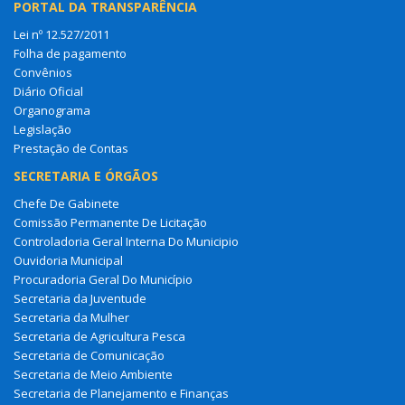
PORTAL DA TRANSPARÊNCIA
Lei nº 12.527/2011
Folha de pagamento
Convênios
Diário Oficial
Organograma
Legislação
Prestação de Contas
SECRETARIA E ÓRGÃOS
Chefe De Gabinete
Comissão Permanente De Licitação
Controladoria Geral Interna Do Municipio
Ouvidoria Municipal
Procuradoria Geral Do Município
Secretaria da Juventude
Secretaria da Mulher
Secretaria de Agricultura Pesca
Secretaria de Comunicação
Secretaria de Meio Ambiente
Secretaria de Planejamento e Finanças