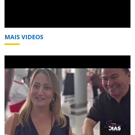
MAIS VIDEOS