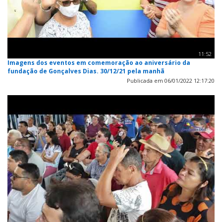
11:52
Imagens dos eventos em comemoração ao aniversário da
fundação de Gonçalves Dias. 30/12/21 pela manhã
Publicada em 06/01/2022 12:17:20