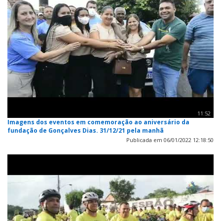
11:52
Imagens dos eventos em comemoração ao aniversário da
fundação de Gonçalves Dias. 31/12/21 pela manhã
Publicada em 06/01/2022 12:18:50