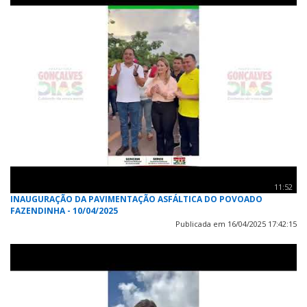
11:52
INAUGURAÇÃO DA PAVIMENTAÇÃO ASFÁLTICA DO POVOADO
FAZENDINHA - 10/04/2025
Publicada em 16/04/2025 17:42:15