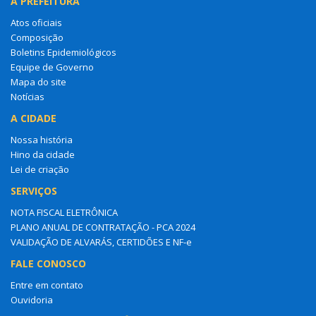
A PREFEITURA
Atos oficiais
Composição
Boletins Epidemiológicos
Equipe de Governo
Mapa do site
Notícias
A CIDADE
Nossa história
Hino da cidade
Lei de criação
SERVIÇOS
NOTA FISCAL ELETRÔNICA
PLANO ANUAL DE CONTRATAÇÃO - PCA 2024
VALIDAÇÃO DE ALVARÁS, CERTIDÕES E NF-e
FALE CONOSCO
Entre em contato
Ouvidoria